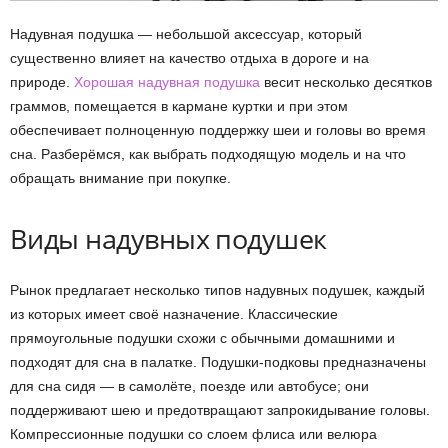
Надувная подушка — небольшой аксессуар, который
существенно влияет на качество отдыха в дороге и на
природе.
Хорошая надувная подушка
весит несколько десятков
граммов, помещается в кармане куртки и при этом
обеспечивает полноценную поддержку шеи и головы во время
сна. Разберёмся, как выбрать подходящую модель и на что
обращать внимание при покупке.
Виды надувных подушек
Рынок предлагает несколько типов надувных подушек, каждый
из которых имеет своё назначение. Классические
прямоугольные подушки схожи с обычными домашними и
подходят для сна в палатке. Подушки-подковы предназначены
для сна сидя — в самолёте, поезде или автобусе; они
поддерживают шею и предотвращают запрокидывание головы.
Компрессионные подушки со слоем флиса или велюра