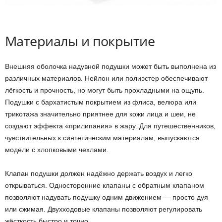
Материалы и покрытие
Внешняя оболочка надувной подушки может быть выполнена из
различных материалов. Нейлон или полиэстер обеспечивают
лёгкость и прочность, но могут быть прохладными на ощупь.
Подушки с бархатистым покрытием из флиса, велюра или
трикотажа значительно приятнее для кожи лица и шеи, не
создают эффекта «прилипания» в жару. Для путешественников,
чувствительных к синтетическим материалам, выпускаются
модели с хлопковыми чехлами.
Клапан подушки должен надёжно держать воздух и легко
открываться. Односторонние клапаны с обратным клапаном
позволяют надувать подушку одним движением — просто дуя
или сжимая. Двухходовые клапаны позволяют регулировать
жёсткость быстро и точно.