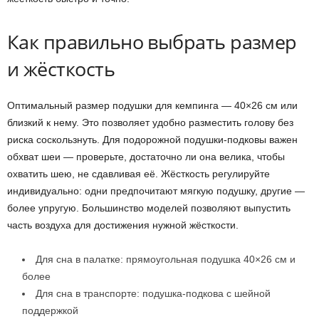
Как правильно выбрать размер
и жёсткость
Оптимальный размер подушки для кемпинга — 40×26 см или
близкий к нему. Это позволяет удобно разместить голову без
риска соскользнуть. Для подорожной подушки-подковы важен
обхват шеи — проверьте, достаточно ли она велика, чтобы
охватить шею, не сдавливая её. Жёсткость регулируйте
индивидуально: одни предпочитают мягкую подушку, другие —
более упругую. Большинство моделей позволяют выпустить
часть воздуха для достижения нужной жёсткости.
Для сна в палатке: прямоугольная подушка 40×26 см и
более
Для сна в транспорте: подушка-подкова с шейной
поддержкой