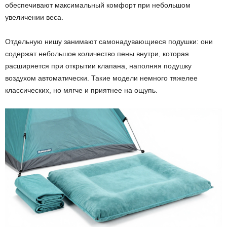
обеспечивают максимальный комфорт при небольшом
увеличении веса.
Отдельную нишу занимают самонадувающиеся подушки: они
содержат небольшое количество пены внутри, которая
расширяется при открытии клапана, наполняя подушку
воздухом автоматически. Такие модели немного тяжелее
классических, но мягче и приятнее на ощупь.