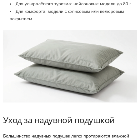
Для ультралёгкого туризма: нейлоновые модели до 80 г
Для комфорта: модели с флисовым или велюровым
покрытием
Уход за надувной подушкой
Большинство надувных подушек легко протираются влажной