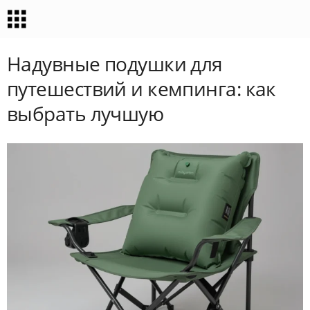
Надувные подушки для
путешествий и кемпинга: как
выбрать лучшую