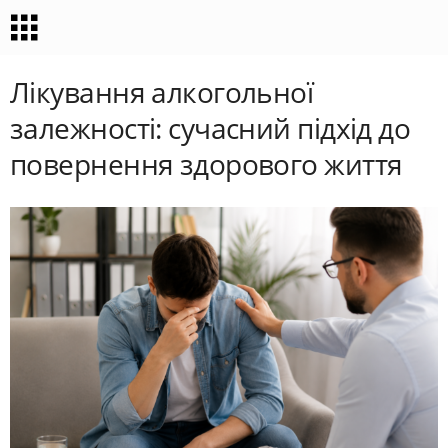
Лікування алкогольної
залежності: сучасний підхід до
повернення здорового життя