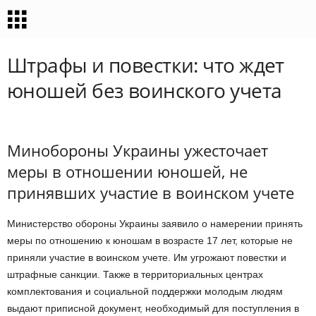
Штрафы и повестки: что ждет
юношей без воинского учета
Минобороны Украины ужесточает
меры в отношении юношей, не
принявших участие в воинском учете
Министерство обороны Украины заявило о намерении принять
меры по отношению к юношам в возрасте 17 лет, которые не
приняли участие в воинском учете. Им угрожают повестки и
штрафные санкции. Также в территориальных центрах
комплектования и социальной поддержки молодым людям
выдают приписной документ, необходимый для поступления в