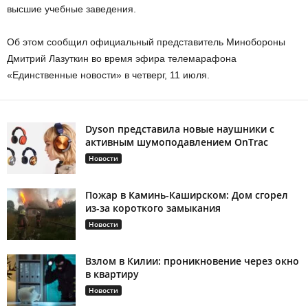
высшие учебные заведения.
Об этом сообщил официальный представитель Минобороны
Дмитрий Лазуткин во время эфира телемарафона
«Единственные новости» в четверг, 11 июля.
Dyson представила новые наушники с
активным шумоподавлением OnTrac
Новости
Пожар в Каминь-Каширском: Дом сгорел
из-за короткого замыкания
Новости
Взлом в Килии: проникновение через окно
в квартиру
Новости