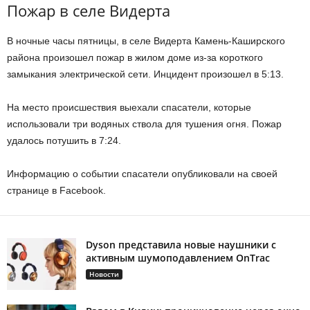
Пожар в селе Видерта
В ночные часы пятницы, в селе Видерта Камень-Каширского
района произошел пожар в жилом доме из-за короткого
замыкания электрической сети. Инцидент произошел в 5:13.
На место происшествия выехали спасатели, которые
использовали три водяных ствола для тушения огня. Пожар
удалось потушить в 7:24.
Информацию о событии спасатели опубликовали на своей
странице в Facebook.
Dyson представила новые наушники с
активным шумоподавлением OnTrac
Новости