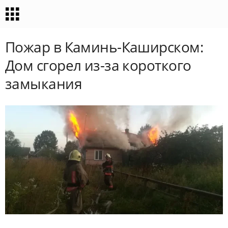
Пожар в Каминь-Каширском:
Дом сгорел из-за короткого
замыкания