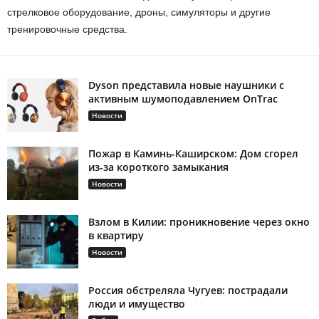
стрелковое оборудование, дроны, симуляторы и другие
тренировочные средства.
Dyson представила новые наушники с
активным шумоподавлением OnTrac
Новости
Пожар в Каминь-Каширском: Дом сгорел
из-за короткого замыкания
Новости
Взлом в Килии: проникновение через окно
в квартиру
Новости
Россия обстреляла Чугуев: пострадали
люди и имущество