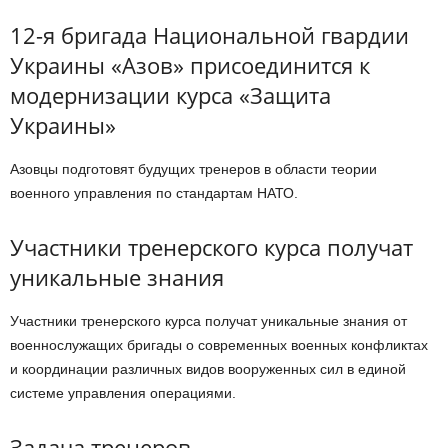
12-я бригада Национальной гвардии
Украины «Азов» присоединится к
модернизации курса «Защита
Украины»
Азовцы подготовят будущих тренеров в области теории
военного управления по стандартам НАТО.
Участники тренерского курса получат
уникальные знания
Участники тренерского курса получат уникальные знания от
военнослужащих бригады о современных военных конфликтах
и координации различных видов вооруженных сил в единой
системе управления операциями.
Задача тренеров —