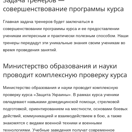
совершенствование программы курса
Главная задача тренеров будет заключаться в
совершенствовании программы курса и ее предоставлении
ученикам интересным и практически полезным способом. Наши
тренеры передадут эти уникальные знания своим ученикам во
время проведения занятий.
Министерство образования и науки
проводит комплексную проверку курса
Министерство образования и науки проводит комплексную
проверку курса «Защита Украины». В рамках курса ученики
овладевают навыками домедицинской помощи, стрелковой
подготовкой, ориентированием на местности, основами боевых
действий, коммуникацией и взаимодействием в бою, а также
знакомятся с видами военной техники и военными
технологиями. Учебные заведения получат современное