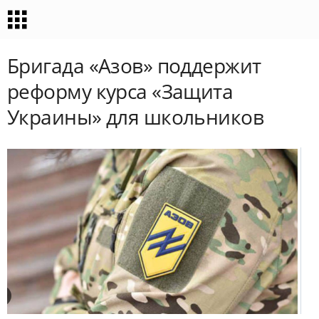
Бригада «Азов» поддержит
реформу курса «Защита
Украины» для школьников