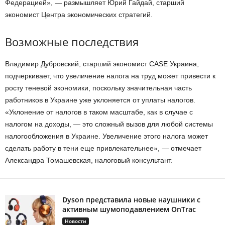
Федерацией», — размышляет Юрий Гайдай, старший
экономист Центра экономических стратегий.
Возможные последствия
Владимир Дубровский, старший экономист CASE Украина,
подчеркивает, что увеличение налога на труд может привести к
росту теневой экономики, поскольку значительная часть
работников в Украине уже уклоняется от уплаты налогов.
«Уклонение от налогов в таком масштабе, как в случае с
налогом на доходы, — это сложный вызов для любой системы
налогообложения в Украине. Увеличение этого налога может
сделать работу в тени еще привлекательнее», — отмечает
Александра Томашевская, налоговый консультант.
Dyson представила новые наушники с
активным шумоподавлением OnTrac
Новости