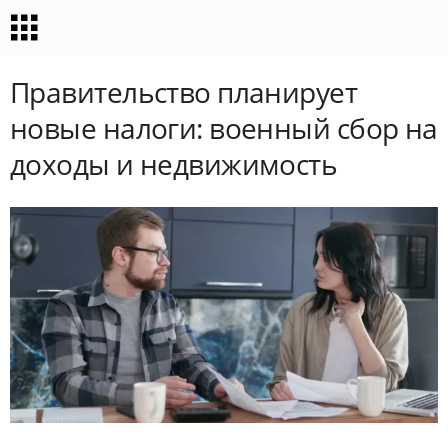
Правительство планирует
новые налоги: военный сбор на
доходы и недвижимость