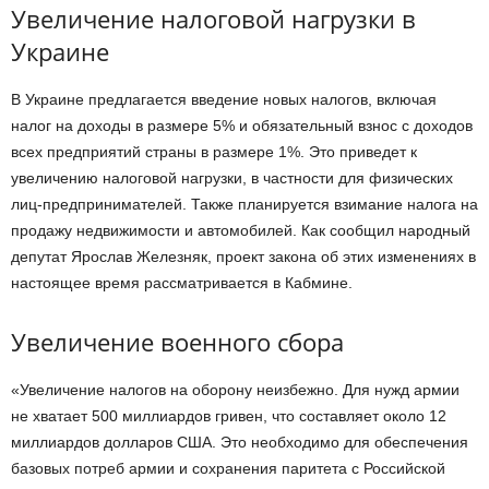
Увеличение налоговой нагрузки в
Украине
В Украине предлагается введение новых налогов, включая
налог на доходы в размере 5% и обязательный взнос с доходов
всех предприятий страны в размере 1%. Это приведет к
увеличению налоговой нагрузки, в частности для физических
лиц-предпринимателей. Также планируется взимание налога на
продажу недвижимости и автомобилей. Как сообщил народный
депутат Ярослав Железняк, проект закона об этих изменениях в
настоящее время рассматривается в Кабмине.
Увеличение военного сбора
«Увеличение налогов на оборону неизбежно. Для нужд армии
не хватает 500 миллиардов гривен, что составляет около 12
миллиардов долларов США. Это необходимо для обеспечения
базовых потреб армии и сохранения паритета с Российской