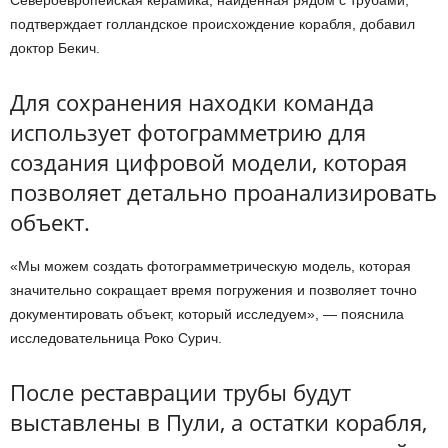
Североевропейская керамика, найденная рядом с трубами,
подтверждает голландское происхождение корабля, добавил
доктор Бекич.
Для сохранения находки команда
использует фотограмметрию для
создания цифровой модели, которая
позволяет детально проанализировать
объект.
«Мы можем создать фотограмметрическую модель, которая
значительно сокращает время погружения и позволяет точно
документировать объект, который исследуем», — пояснила
исследовательница Роко Сурич.
После реставрации трубы будут
выставлены в Пули, а остатки корабля,