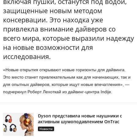
включая пушки, останутся под водой,
защищенные новым методом
консервации. Это находка уже
привлекла внимание дайверов со
всего мира, которые выразили надежду
на новые возможности для
исследования.
«Новые открытия открывают новые горизонты для дайвинга.
Это место станет привлекательным как для начинающих, так и
для опытных дайверов, которые ищут новые впечатления», —
подчеркнул Роберт Лехоткай из дайвинг-центра Indije.
Dyson представила новые наушники с
активным шумоподавлением OnTrac
Новости