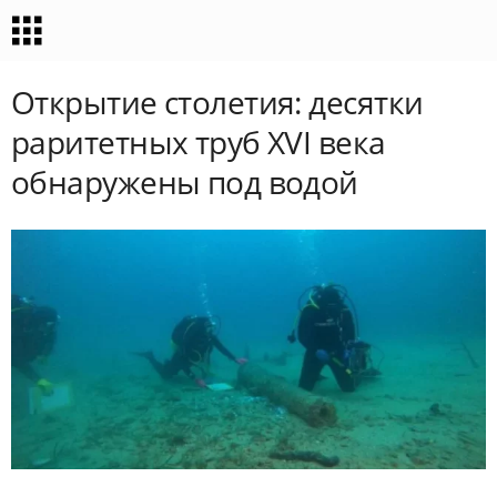
Открытие столетия: десятки
раритетных труб XVI века
обнаружены под водой