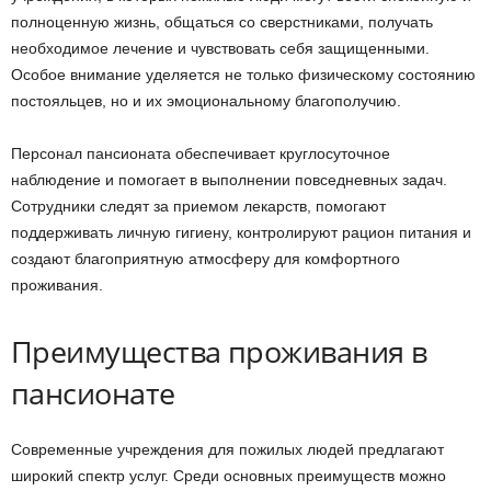
полноценную жизнь, общаться со сверстниками, получать
необходимое лечение и чувствовать себя защищенными.
Особое внимание уделяется не только физическому состоянию
постояльцев, но и их эмоциональному благополучию.
Персонал пансионата обеспечивает круглосуточное
наблюдение и помогает в выполнении повседневных задач.
Сотрудники следят за приемом лекарств, помогают
поддерживать личную гигиену, контролируют рацион питания и
создают благоприятную атмосферу для комфортного
проживания.
Преимущества проживания в
пансионате
Современные учреждения для пожилых людей предлагают
широкий спектр услуг. Среди основных преимуществ можно