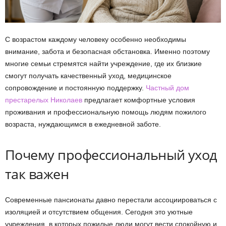
С возрастом каждому человеку особенно необходимы
внимание, забота и безопасная обстановка. Именно поэтому
многие семьи стремятся найти учреждение, где их близкие
смогут получать качественный уход, медицинское
сопровождение и постоянную поддержку.
Частный дом
престарелых Николаев
предлагает комфортные условия
проживания и профессиональную помощь людям пожилого
возраста, нуждающимся в ежедневной заботе.
Почему профессиональный уход
так важен
Современные пансионаты давно перестали ассоциироваться с
изоляцией и отсутствием общения. Сегодня это уютные
учреждения, в которых пожилые люди могут вести спокойную и