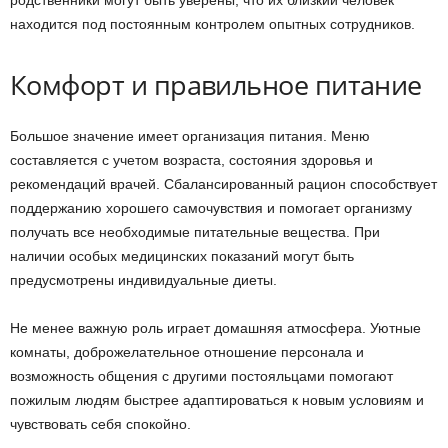
находится под постоянным контролем опытных сотрудников.
Комфорт и правильное питание
Большое значение имеет организация питания. Меню
составляется с учетом возраста, состояния здоровья и
рекомендаций врачей. Сбалансированный рацион способствует
поддержанию хорошего самочувствия и помогает организму
получать все необходимые питательные вещества. При
наличии особых медицинских показаний могут быть
предусмотрены индивидуальные диеты.
Не менее важную роль играет домашняя атмосфера. Уютные
комнаты, доброжелательное отношение персонала и
возможность общения с другими постояльцами помогают
пожилым людям быстрее адаптироваться к новым условиям и
чувствовать себя спокойно.