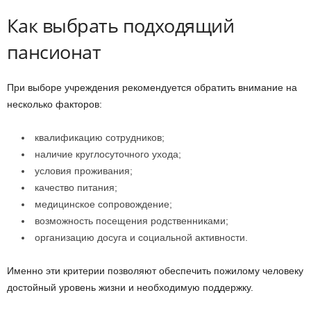
Как выбрать подходящий
пансионат
При выборе учреждения рекомендуется обратить внимание на
несколько факторов:
квалификацию сотрудников;
наличие круглосуточного ухода;
условия проживания;
качество питания;
медицинское сопровождение;
возможность посещения родственниками;
организацию досуга и социальной активности.
Именно эти критерии позволяют обеспечить пожилому человеку
достойный уровень жизни и необходимую поддержку.