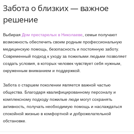
Забота о близких — важное
решение
Выбирая
Дом престарелых в Николаеве
, семьи получают
возможность обеспечить своим родным профессиональную
медицинскую помощь, безопасность и постоянную заботу.
Современный подход к уходу за пожилыми людьми позволяет
создать условия, в которых человек чувствует себя нужным,
окруженным вниманием и поддержкой.
Забота о старшем поколении является важной частью
общества. Благодаря квалифицированному персоналу и
комплексному подходу пожилые люди могут сохранять
активность, получать необходимую помощь и наслаждаться
спокойной жизнью в комфортной и доброжелательной
обстановке.