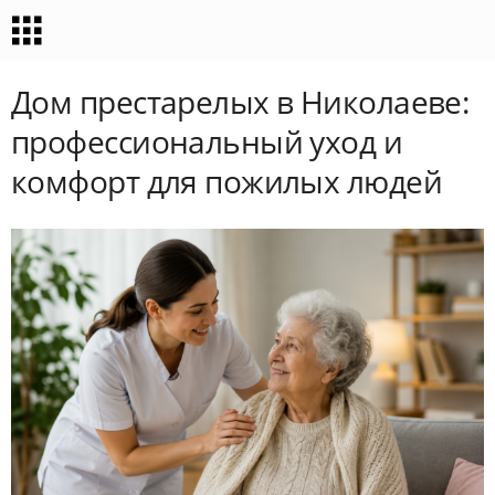
Дом престарелых в Николаеве:
профессиональный уход и
комфорт для пожилых людей