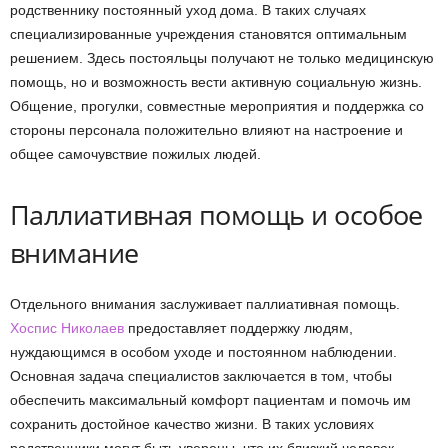
родственнику постоянный уход дома. В таких случаях
специализированные учреждения становятся оптимальным
решением. Здесь постояльцы получают не только медицинскую
помощь, но и возможность вести активную социальную жизнь.
Общение, прогулки, совместные мероприятия и поддержка со
стороны персонала положительно влияют на настроение и
общее самочувствие пожилых людей.
Паллиативная помощь и особое
внимание
Отдельного внимания заслуживает паллиативная помощь.
Хоспис Николаев
предоставляет поддержку людям,
нуждающимся в особом уходе и постоянном наблюдении.
Основная задача специалистов заключается в том, чтобы
обеспечить максимальный комфорт пациентам и помочь им
сохранить достойное качество жизни. В таких условиях
родственники могут быть уверены, что их близкий человек