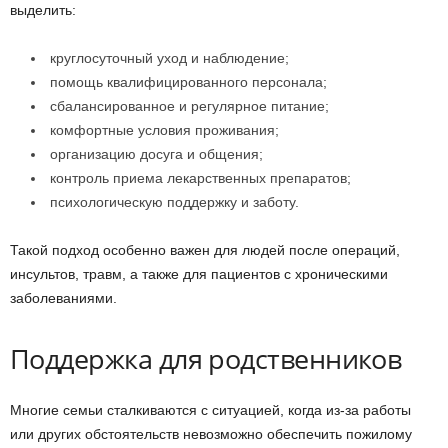
выделить:
круглосуточный уход и наблюдение;
помощь квалифицированного персонала;
сбалансированное и регулярное питание;
комфортные условия проживания;
организацию досуга и общения;
контроль приема лекарственных препаратов;
психологическую поддержку и заботу.
Такой подход особенно важен для людей после операций,
инсультов, травм, а также для пациентов с хроническими
заболеваниями.
Поддержка для родственников
Многие семьи сталкиваются с ситуацией, когда из-за работы
или других обстоятельств невозможно обеспечить пожилому