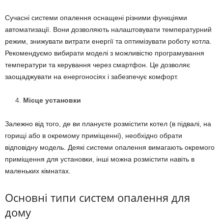
Сучасні системи опалення оснащені різними функціями
автоматизації. Вони дозволяють налаштовувати температурний
режим, знижувати витрати енергії та оптимізувати роботу котла.
Рекомендуємо вибирати моделі з можливістю програмування
температури та керування через смартфон. Це дозволяє
заощаджувати на енергоносіях і забезпечує комфорт.
Місце установки
Залежно від того, де ви плануєте розмістити котел (в підвалі, на
горищі або в окремому приміщенні), необхідно обрати
відповідну модель. Деякі системи опалення вимагають окремого
приміщення для установки, інші можна розмістити навіть в
маленьких кімнатах.
Основні типи систем опалення для
дому